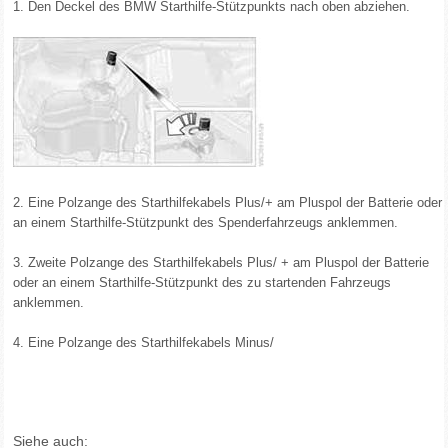
1. Den Deckel des BMW Starthilfe-Stützpunkts nach oben abziehen.
2. Eine Polzange des Starthilfekabels Plus/+ am Pluspol der Batterie oder
an einem Starthilfe-Stützpunkt des Spenderfahrzeugs anklemmen.
3. Zweite Polzange des Starthilfekabels Plus/ + am Pluspol der Batterie
oder an einem Starthilfe-Stützpunkt des zu startenden Fahrzeugs
anklemmen.
4. Eine Polzange des Starthilfekabels Minus/
Siehe auch: