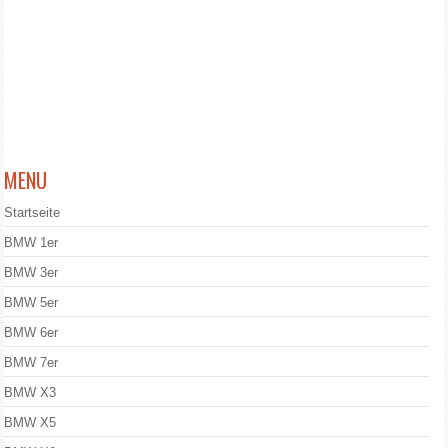
MENU
Startseite
BMW 1er
BMW 3er
BMW 5er
BMW 6er
BMW 7er
BMW X3
BMW X5