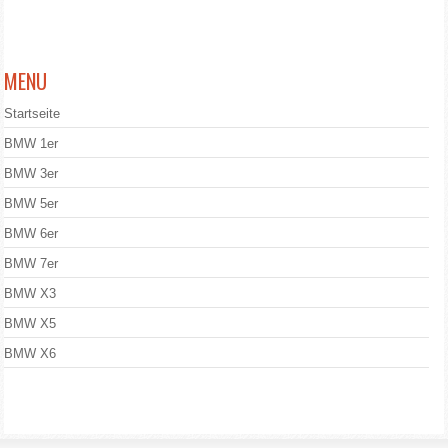
MENU
Startseite
BMW 1er
BMW 3er
BMW 5er
BMW 6er
BMW 7er
BMW X3
BMW X5
BMW X6