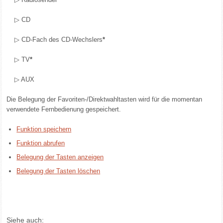
▷ CD
▷ CD-Fach des CD-Wechslers
*
▷ TV
*
▷ AUX
Die Belegung der Favoriten-/Direktwahltasten wird für die momentan
verwendete Fernbedienung gespeichert.
Funktion speichern
Funktion abrufen
Belegung der Tasten anzeigen
Belegung der Tasten löschen
Siehe auch: