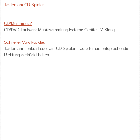
Tasten am CD-Spieler
...
CD/Multimedia*
CD/DVD-Laufwerk Musiksammlung Externe Geräte TV Klang ...
Schneller Vor-/Rücklauf
Tasten am Lenkrad oder am CD-Spieler: Taste für die entsprechende
Richtung gedrückt halten. ...