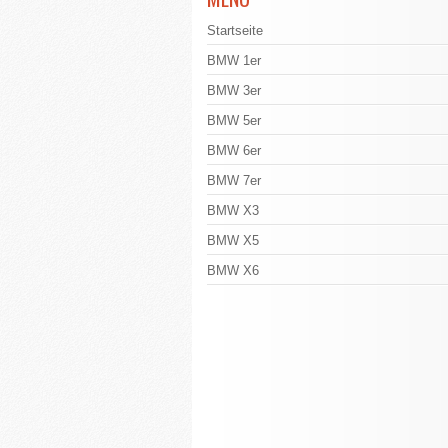
Startseite
BMW 1er
BMW 3er
BMW 5er
BMW 6er
BMW 7er
BMW X3
BMW X5
BMW X6