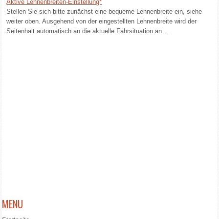
Aktive Lehnenbreiten-Einstellung*
Stellen Sie sich bitte zunächst eine bequeme Lehnenbreite ein, siehe
weiter oben. Ausgehend von der eingestellten Lehnenbreite wird der
Seitenhalt automatisch an die aktuelle Fahrsituation an ...
MENU