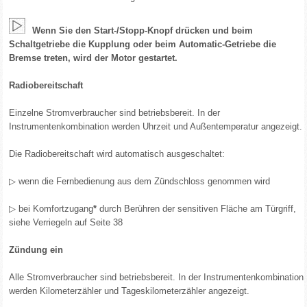
Wenn Sie den Start-/Stopp-Knopf drücken und beim
Schaltgetriebe die Kupplung oder beim Automatic-Getriebe die
Bremse treten, wird der Motor gestartet.
Radiobereitschaft
Einzelne Stromverbraucher sind betriebsbereit. In der
Instrumentenkombination werden Uhrzeit und Außentemperatur angezeigt.
Die Radiobereitschaft wird automatisch ausgeschaltet:
▷ wenn die Fernbedienung aus dem Zündschloss genommen wird
▷ bei Komfortzugang
*
durch Berühren der sensitiven Fläche am Türgriff,
siehe Verriegeln auf Seite 38
Zündung ein
Alle Stromverbraucher sind betriebsbereit. In der Instrumentenkombination
werden Kilometerzähler und Tageskilometerzähler angezeigt.