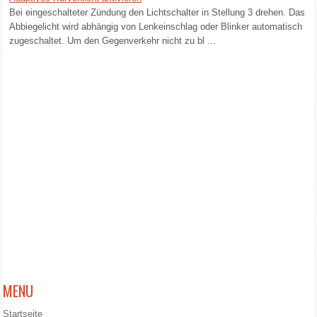
Bei eingeschalteter Zündung den Lichtschalter in Stellung 3 drehen. Das
Abbiegelicht wird abhängig von Lenkeinschlag oder Blinker automatisch
zugeschaltet. Um den Gegenverkehr nicht zu bl ...
MENU
Startseite