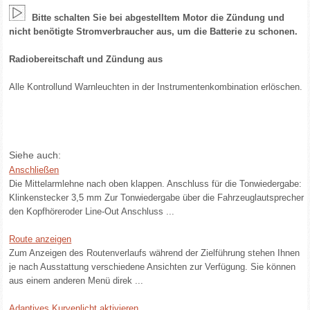
Bitte schalten Sie bei abgestelltem Motor die Zündung und
nicht benötigte Stromverbraucher aus, um die Batterie zu schonen.
Radiobereitschaft und Zündung aus
Alle Kontrollund Warnleuchten in der Instrumentenkombination erlöschen.
Siehe auch:
Anschließen
Die Mittelarmlehne nach oben klappen. Anschluss für die Tonwiedergabe:
Klinkenstecker 3,5 mm Zur Tonwiedergabe über die Fahrzeuglautsprecher
den Kopfhöreroder Line-Out Anschluss ...
Route anzeigen
Zum Anzeigen des Routenverlaufs während der Zielführung stehen Ihnen
je nach Ausstattung verschiedene Ansichten zur Verfügung. Sie können
aus einem anderen Menü direk ...
Adaptives Kurvenlicht aktivieren