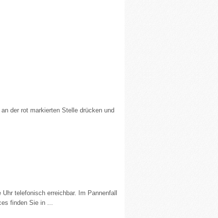
n der rot markierten Stelle drücken und
 Uhr telefonisch erreichbar. Im Pannenfall
s finden Sie in ...