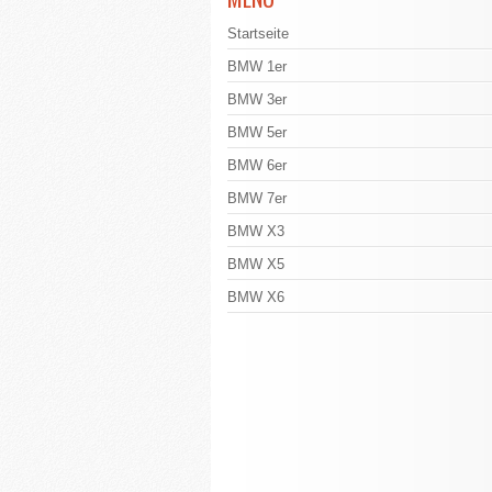
Startseite
BMW 1er
BMW 3er
BMW 5er
BMW 6er
BMW 7er
BMW X3
BMW X5
BMW X6