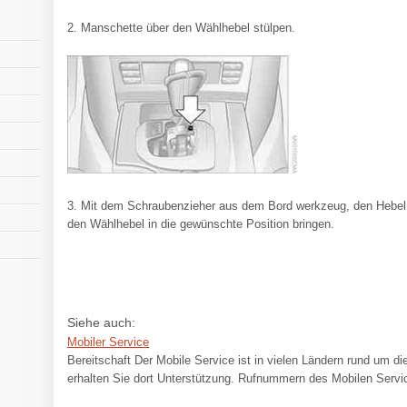
2. Manschette über den Wählhebel stülpen.
3. Mit dem Schraubenzieher aus dem Bord werkzeug, den Hebel a
den Wählhebel in die gewünschte Position bringen.
Siehe auch:
Mobiler Service
Bereitschaft Der Mobile Service ist in vielen Ländern rund um die
erhalten Sie dort Unterstützung. Rufnummern des Mobilen Service