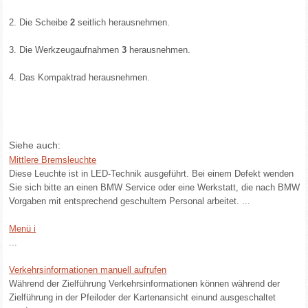
2. Die Scheibe
2
seitlich herausnehmen.
3. Die Werkzeugaufnahmen
3
herausnehmen.
4. Das Kompaktrad herausnehmen.
Siehe auch:
Mittlere Bremsleuchte
Diese Leuchte ist in LED-Technik ausgeführt. Bei einem Defekt wenden
Sie sich bitte an einen BMW Service oder eine Werkstatt, die nach BMW
Vorgaben mit entsprechend geschultem Personal arbeitet. ...
Menü i
...
Verkehrsinformationen manuell aufrufen
Während der Zielführung Verkehrsinformationen können während der
Zielführung in der Pfeiloder der Kartenansicht einund ausgeschaltet