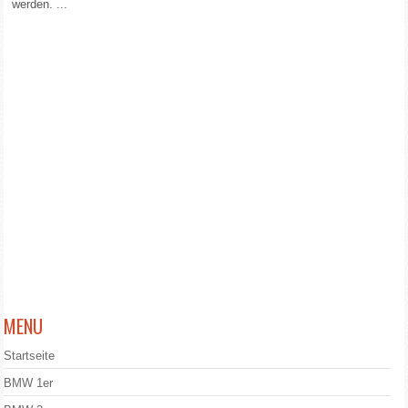
werden. ...
MENU
Startseite
BMW 1er