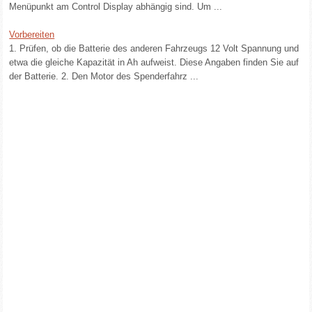
Menüpunkt am Control Display abhängig sind. Um ...
Vorbereiten
1. Prüfen, ob die Batterie des anderen Fahrzeugs 12 Volt Spannung und
etwa die gleiche Kapazität in Ah aufweist. Diese Angaben finden Sie auf
der Batterie. 2. Den Motor des Spenderfahrz ...