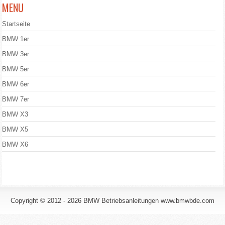
MENU
Startseite
BMW 1er
BMW 3er
BMW 5er
BMW 6er
BMW 7er
BMW X3
BMW X5
BMW X6
Copyright © 2012 - 2026 BMW Betriebsanleitungen www.bmwbde.com