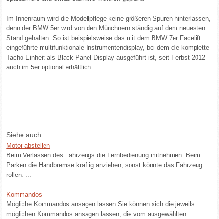
Im Innenraum wird die Modellpflege keine größeren Spuren hinterlassen,
denn der BMW 5er wird von den Münchnern ständig auf dem neuesten
Stand gehalten. So ist beispielsweise das mit dem BMW 7er Facelift
eingeführte multifunktionale Instrumentendisplay, bei dem die komplette
Tacho-Einheit als Black Panel-Display ausgeführt ist, seit Herbst 2012
auch im 5er optional erhältlich.
Siehe auch:
Motor abstellen
Beim Verlassen des Fahrzeugs die Fernbedienung mitnehmen. Beim
Parken die Handbremse kräftig anziehen, sonst könnte das Fahrzeug
rollen. ...
Kommandos
Mögliche Kommandos ansagen lassen Sie können sich die jeweils
möglichen Kommandos ansagen lassen, die vom ausgewählten