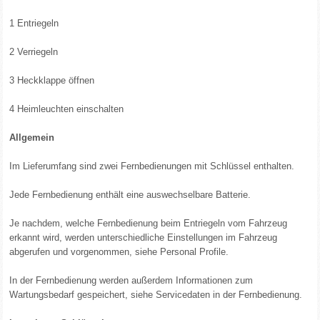
1 Entriegeln
2 Verriegeln
3 Heckklappe öffnen
4 Heimleuchten einschalten
Allgemein
Im Lieferumfang sind zwei Fernbedienungen mit Schlüssel enthalten.
Jede Fernbedienung enthält eine auswechselbare Batterie.
Je nachdem, welche Fernbedienung beim Entriegeln vom Fahrzeug
erkannt wird, werden unterschiedliche Einstellungen im Fahrzeug
abgerufen und vorgenommen, siehe Personal Profile.
In der Fernbedienung werden außerdem Informationen zum
Wartungsbedarf gespeichert, siehe Servicedaten in der Fernbedienung.