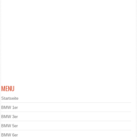
MENU
Startseite
BMW 1er
BMW 3er
BMW 5er
BMW 6er