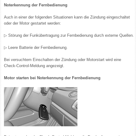
Noterkennung der Fernbedienung
Auch in einer der folgenden Situationen kann die Zündung eingeschaltet
oder der Motor gestartet werden:
▷ Störung der Funkübertragung zur Fernbedienung durch externe Quellen.
▷ Leere Batterie der Fernbedienung.
Bei versuchtem Einschalten der Zündung oder Motorstart wird eine
Check-Control-Meldung angezeigt.
Motor starten bei Noterkennung der Fernbedienung