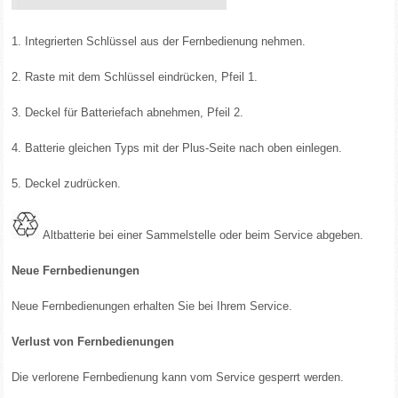
1. Integrierten Schlüssel aus der Fernbedienung nehmen.
2. Raste mit dem Schlüssel eindrücken, Pfeil 1.
3. Deckel für Batteriefach abnehmen, Pfeil 2.
4. Batterie gleichen Typs mit der Plus-Seite nach oben einlegen.
5. Deckel zudrücken.
Altbatterie bei einer Sammelstelle oder beim Service abgeben.
Neue Fernbedienungen
Neue Fernbedienungen erhalten Sie bei Ihrem Service.
Verlust von Fernbedienungen
Die verlorene Fernbedienung kann vom Service gesperrt werden.