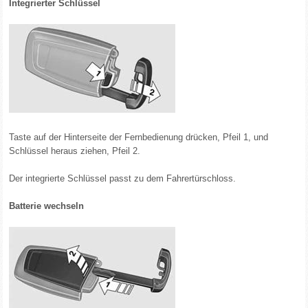
Integrierter Schlüssel
Taste auf der Hinterseite der Fernbedienung drücken, Pfeil 1, und
Schlüssel heraus ziehen, Pfeil 2.
Der integrierte Schlüssel passt zu dem Fahrertürschloss.
Batterie wechseln