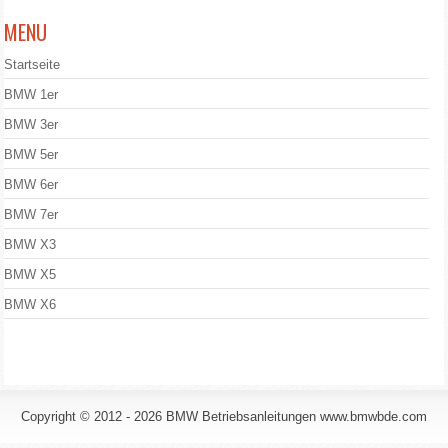
MENU
Startseite
BMW 1er
BMW 3er
BMW 5er
BMW 6er
BMW 7er
BMW X3
BMW X5
BMW X6
Copyright © 2012 - 2026 BMW Betriebsanleitungen www.bmwbde.com