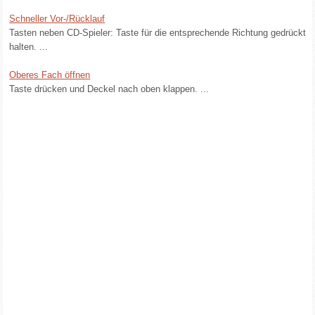
Schneller Vor-/Rücklauf
Tasten neben CD-Spieler: Taste für die entsprechende Richtung gedrückt
halten. ...
Oberes Fach öffnen
Taste drücken und Deckel nach oben klappen. ...