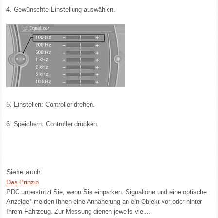
4. Gewünschte Einstellung auswählen.
5. Einstellen: Controller drehen.
6. Speichern: Controller drücken.
Siehe auch:
Das Prinzip
PDC unterstützt Sie, wenn Sie einparken. Signaltöne und eine optische
Anzeige* melden Ihnen eine Annäherung an ein Objekt vor oder hinter
Ihrem Fahrzeug. Zur Messung dienen jeweils vie ...