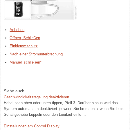
Anheben
Öffnen, Schließen
Einklemmschutz
Nach einer Stromunterbrechung
Manuell schließen*
Siehe auch:
Geschwindigkeitsregelung deaktivieren
Hebel nach oben oder unten tippen, Pfeil 3. Darüber hinaus wird das
System automatisch deaktiviert: ▷ wenn Sie bremsen ▷ wenn Sie beim
Schaltgetriebe kuppeln oder den Leerlauf einle ...
Einstellungen am Control Display