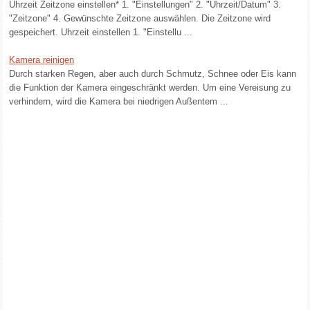
Uhrzeit Zeitzone einstellen* 1. "Einstellungen" 2. "Uhrzeit/Datum" 3.
"Zeitzone" 4. Gewünschte Zeitzone auswählen. Die Zeitzone wird
gespeichert. Uhrzeit einstellen 1. "Einstellu ...
Kamera reinigen
Durch starken Regen, aber auch durch Schmutz, Schnee oder Eis kann
die Funktion der Kamera eingeschränkt werden. Um eine Vereisung zu
verhindern, wird die Kamera bei niedrigen Außentem ...