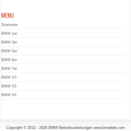
MENU
Startseite
BMW 1er
BMW 3er
BMW 5er
BMW 6er
BMW 7er
BMW X3
BMW X5
BMW X6
Copyright © 2012 - 2026 BMW Betriebsanleitungen www.bmwbde.com