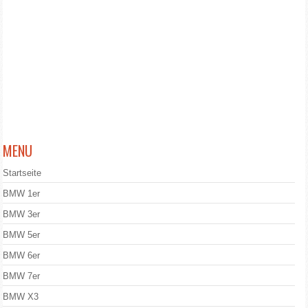
MENU
Startseite
BMW 1er
BMW 3er
BMW 5er
BMW 6er
BMW 7er
BMW X3