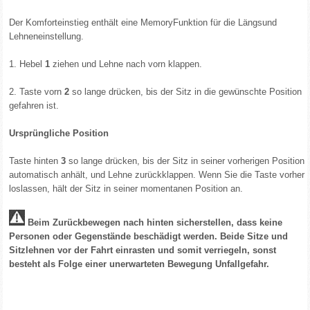
Der Komforteinstieg enthält eine MemoryFunktion für die Längsund
Lehneneinstellung.
1. Hebel
1
ziehen und Lehne nach vorn klappen.
2. Taste vorn
2
so lange drücken, bis der Sitz in die gewünschte Position
gefahren ist.
Ursprüngliche Position
Taste hinten
3
so lange drücken, bis der Sitz in seiner vorherigen Position
automatisch anhält, und Lehne zurückklappen. Wenn Sie die Taste vorher
loslassen, hält der Sitz in seiner momentanen Position an.
Beim Zurückbewegen nach hinten sicherstellen, dass keine
Personen oder Gegenstände beschädigt werden. Beide Sitze und
Sitzlehnen vor der Fahrt einrasten und somit verriegeln, sonst
besteht als Folge einer unerwarteten Bewegung Unfallgefahr.