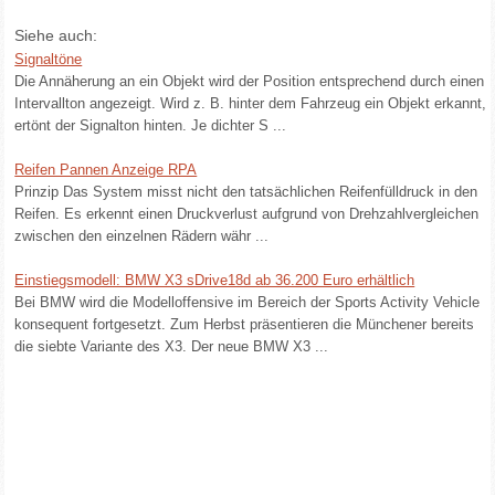
Siehe auch:
Signaltöne
Die Annäherung an ein Objekt wird der Position entsprechend durch einen
Intervallton angezeigt. Wird z. B. hinter dem Fahrzeug ein Objekt erkannt,
ertönt der Signalton hinten. Je dichter S ...
Reifen Pannen Anzeige RPA
Prinzip Das System misst nicht den tatsächlichen Reifenfülldruck in den
Reifen. Es erkennt einen Druckverlust aufgrund von Drehzahlvergleichen
zwischen den einzelnen Rädern währ ...
Einstiegsmodell: BMW X3 sDrive18d ab 36.200 Euro erhältlich
Bei BMW wird die Modelloffensive im Bereich der Sports Activity Vehicle
konsequent fortgesetzt. Zum Herbst präsentieren die Münchener bereits
die siebte Variante des X3. Der neue BMW X3 ...