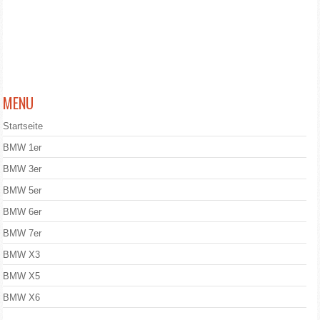
MENU
Startseite
BMW 1er
BMW 3er
BMW 5er
BMW 6er
BMW 7er
BMW X3
BMW X5
BMW X6