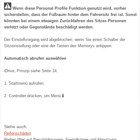
Wenn diese Personal Profile Funktion genutzt wird, vorher
sicherstellen, dass der Fußraum hinter dem Fahrersitz frei ist. Sonst
könnten bei einem etwaigen Zurückfahren des Sitzes Personen
verletzt oder Gegenstände beschädigt werden.
Der Einstellvorgang wird abgebrochen, wenn Sie einen Schalter der
Sitzeinstellung oder eine der Tasten des Memorys antippen.
Automatisch abrufen auswählen
iDrive, Prinzip siehe Seite 14.
1. Startmenü aufrufen.
2. Controller drücken, um Menü
Siehe auch:
Reifenschäden
Reifen öfter auf Beschädigungen, Fremdkörper und Abnutzung