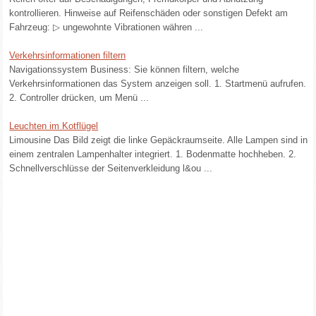
kontrollieren. Hinweise auf Reifenschäden oder sonstigen Defekt am
Fahrzeug: ▷ ungewohnte Vibrationen währen ...
Verkehrsinformationen filtern
Navigationssystem Business: Sie können filtern, welche
Verkehrsinformationen das System anzeigen soll. 1. Startmenü aufrufen.
2. Controller drücken, um Menü ...
Leuchten im Kotflügel
Limousine Das Bild zeigt die linke Gepäckraumseite. Alle Lampen sind in
einem zentralen Lampenhalter integriert. 1. Bodenmatte hochheben. 2.
Schnellverschlüsse der Seitenverkleidung l&ou ...