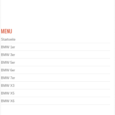
MENU
Startseite
BMW 1er
BMW 3er
BMW 5er
BMW 6er
BMW 7er
BMW X3
BMW X5
BMW X6