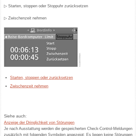
▷ Starten, stoppen oder Stoppuhr zurücksetzen
▷ Zwischenzeit nehmen
Starten, stoppen oder zurücksetzen
Zwischenzeit nehmen
Siehe auch:
Anzeige der Dringlichkeit von Störungen
Je nach Ausstattung werden die gespeicherten Check-Control-Meldungen
zusätzlich mit folgenden Symbolen angezeigt: Es liegen keine Störungen