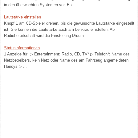
in den überwachten Systemen vor. Es ...
Lautstärke einstellen
Knopf 1 am CD-Spieler drehen, bis die gewünschte Lautstärke eingestellt
ist. Sie können die Lautstärke auch am Lenkrad einstellen. Ab
Radiobereitschaft wird die Einstellung f&uum ...
Statusinformationen
1 Anzeige für: ▷ Entertainment: Radio, CD, TV* ▷ Telefon*: Name des
Netzbetreibers, kein Netz oder Name des am Fahrzeug angemeldeten
Handys ▷ ...