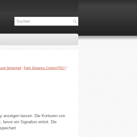
und Sicherheit
/
Park Distance Control PDC*
/
ay anzeigen lassen. Die Konturen von
 bevor ein Signalton ertönt. Die
speichert.