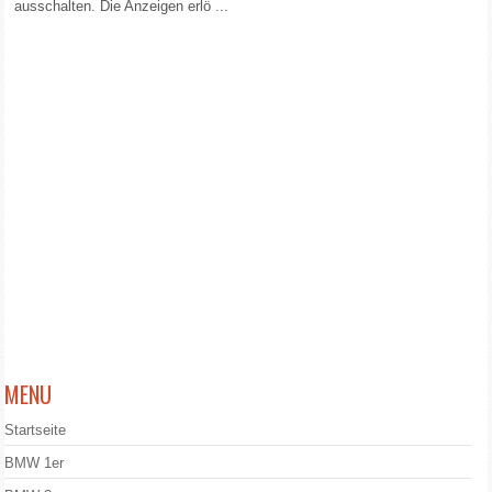
ausschalten. Die Anzeigen erlö ...
MENU
Startseite
BMW 1er