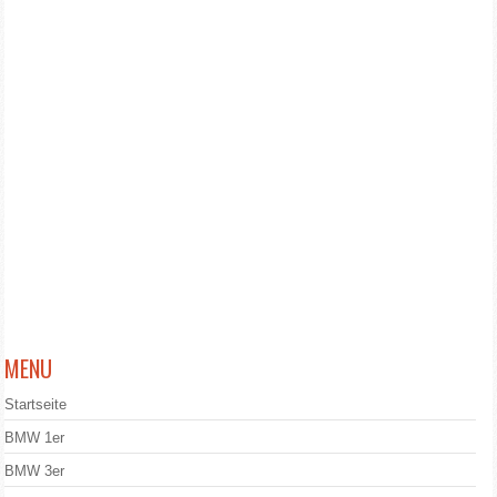
MENU
Startseite
BMW 1er
BMW 3er