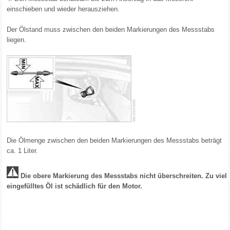
einschieben und wieder herausziehen.
Der Ölstand muss zwischen den beiden Markierungen des Messstabs
liegen.
Die Ölmenge zwischen den beiden Markierungen des Messstabs beträgt
ca. 1 Liter.
Die obere Markierung des Messstabs nicht überschreiten. Zu viel
eingefülltes Öl ist schädlich für den Motor.