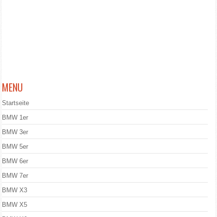
MENU
Startseite
BMW 1er
BMW 3er
BMW 5er
BMW 6er
BMW 7er
BMW X3
BMW X5