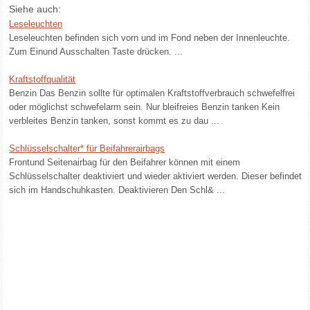
Siehe auch:
Leseleuchten
Leseleuchten befinden sich vorn und im Fond neben der Innenleuchte.
Zum Einund Ausschalten Taste drücken. ...
Kraftstoffqualität
Benzin Das Benzin sollte für optimalen Kraftstoffverbrauch schwefelfrei
oder möglichst schwefelarm sein. Nur bleifreies Benzin tanken Kein
verbleites Benzin tanken, sonst kommt es zu dau ...
Schlüsselschalter* für Beifahrerairbags
Frontund Seitenairbag für den Beifahrer können mit einem
Schlüsselschalter deaktiviert und wieder aktiviert werden. Dieser befindet
sich im Handschuhkasten. Deaktivieren Den Schl& ...