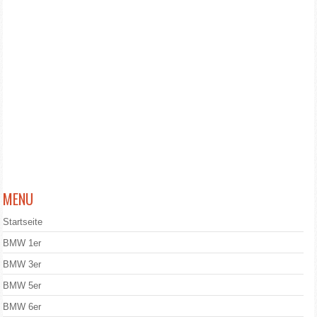
MENU
Startseite
BMW 1er
BMW 3er
BMW 5er
BMW 6er