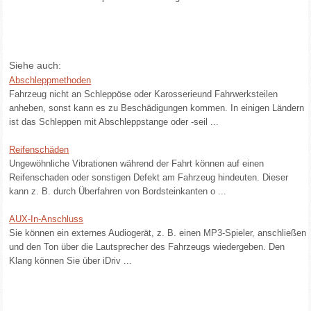
Siehe auch:
Abschleppmethoden
Fahrzeug nicht an Schleppöse oder Karosserieund Fahrwerksteilen
anheben, sonst kann es zu Beschädigungen kommen. In einigen Ländern
ist das Schleppen mit Abschleppstange oder -seil ...
Reifenschäden
Ungewöhnliche Vibrationen während der Fahrt können auf einen
Reifenschaden oder sonstigen Defekt am Fahrzeug hindeuten. Dieser
kann z. B. durch Überfahren von Bordsteinkanten o ...
AUX-In-Anschluss
Sie können ein externes Audiogerät, z. B. einen MP3-Spieler, anschließen
und den Ton über die Lautsprecher des Fahrzeugs wiedergeben. Den
Klang können Sie über iDriv ...