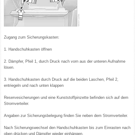
Zugang zum Sicherungskasten:
1. Handschuhkasten öffnen
2. Dämpfer, Pfeil 1, durch Druck nach vorn aus der unteren Aufnahme
lösen.
3. Handschuhkasten durch Druck auf die beiden Laschen, Pfeil 2,
entriegeln und nach unten klappen
Reservesicherungen und eine Kunststoffpinzette befinden sich auf dem
Stromverteiler.
Angaben zur Sicherungsbelegung finden Sie neben dem Stromverteiler.
Nach Sicherungswechsel den Handschuhkasten bis zum Einrasten nach
oben drücken und Dämpfer wieder einhängen.