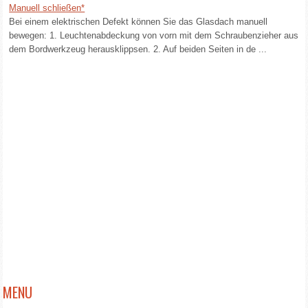
Manuell schließen*
Bei einem elektrischen Defekt können Sie das Glasdach manuell
bewegen: 1. Leuchtenabdeckung von vorn mit dem Schraubenzieher aus
dem Bordwerkzeug herausklippsen. 2. Auf beiden Seiten in de ...
MENU