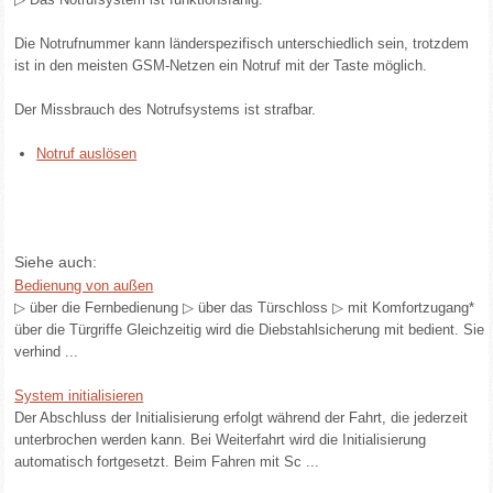
Die Notrufnummer kann länderspezifisch unterschiedlich sein, trotzdem
ist in den meisten GSM-Netzen ein Notruf mit der Taste möglich.
Der Missbrauch des Notrufsystems ist strafbar.
Notruf auslösen
Siehe auch:
Bedienung von außen
▷ über die Fernbedienung ▷ über das Türschloss ▷ mit Komfortzugang*
über die Türgriffe Gleichzeitig wird die Diebstahlsicherung mit bedient. Sie
verhind ...
System initialisieren
Der Abschluss der Initialisierung erfolgt während der Fahrt, die jederzeit
unterbrochen werden kann. Bei Weiterfahrt wird die Initialisierung
automatisch fortgesetzt. Beim Fahren mit Sc ...