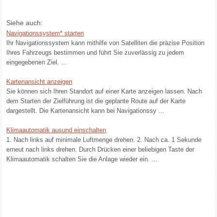
Siehe auch:
Navigationssystem* starten
Ihr Navigationssystem kann mithilfe von Satelliten die präzise Position
Ihres Fahrzeugs bestimmen und führt Sie zuverlässig zu jedem
eingegebenen Ziel. ...
Kartenansicht anzeigen
Sie können sich Ihren Standort auf einer Karte anzeigen lassen. Nach
dem Starten der Zielführung ist die geplante Route auf der Karte
dargestellt. Die Kartenansicht kann bei Navigationssy ...
Klimaautomatik ausund einschalten
1. Nach links auf minimale Luftmenge drehen. 2. Nach ca. 1 Sekunde
erneut nach links drehen. Durch Drücken einer beliebigen Taste der
Klimaautomatik schalten Sie die Anlage wieder ein. ...