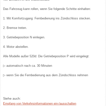
Das Fahrzeug kann rollen, wenn Sie folgende Schritte einhalten:
1. Mit Komfortzugang: Fernbedienung ins Zündschloss stecken.
2. Bremse treten.
3. Getriebeposition N einlegen.
4. Motor abstellen.
Alle Modelle außer 520d: Die Getriebeposition P wird eingelegt:
▷ automatisch nach ca. 30 Minuten
▷ wenn Sie die Fernbedienung aus dem Zündschloss nehmen
Siehe auch:
Empfang von Verkehrsinformationen ein-/ausschalten