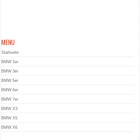
MENU
Startseite
BMW 1er
BMW 3er
BMW 5er
BMW 6er
BMW 7er
BMW X3
BMW X5
BMW X6