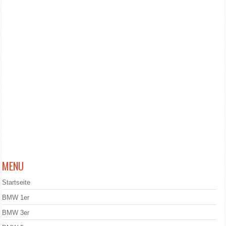
MENU
Startseite
BMW 1er
BMW 3er