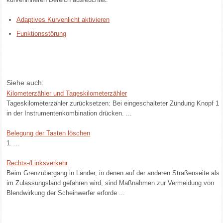
Adaptives Kurvenlicht aktivieren
Funktionsstörung
Siehe auch:
Kilometerzähler und Tageskilometerzähler
Tageskilometerzähler zurücksetzen: Bei eingeschalteter Zündung Knopf 1
in der Instrumentenkombination drücken. ...
Belegung der Tasten löschen
1. ...
Rechts-/Linksverkehr
Beim Grenzübergang in Länder, in denen auf der anderen Straßenseite als
im Zulassungsland gefahren wird, sind Maßnahmen zur Vermeidung von
Blendwirkung der Scheinwerfer erforde ...