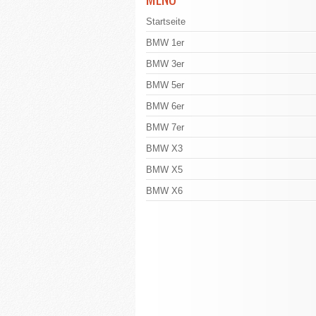
Startseite
BMW 1er
BMW 3er
BMW 5er
BMW 6er
BMW 7er
BMW X3
BMW X5
BMW X6