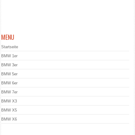
MENU
Startseite
BMW 1er
BMW 3er
BMW 5er
BMW 6er
BMW 7er
BMW X3
BMW X5
BMW X6