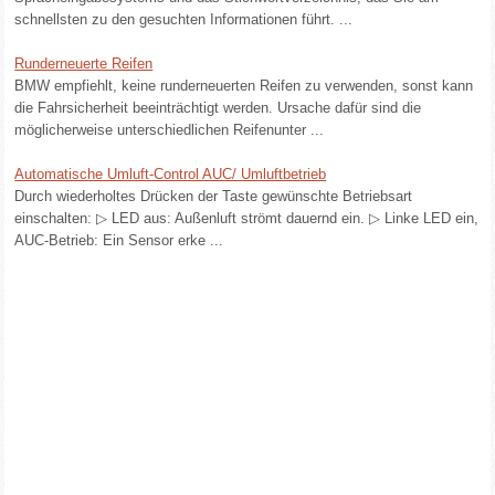
schnellsten zu den gesuchten Informationen führt. ...
Runderneuerte Reifen
BMW empfiehlt, keine runderneuerten Reifen zu verwenden, sonst kann
die Fahrsicherheit beeinträchtigt werden. Ursache dafür sind die
möglicherweise unterschiedlichen Reifenunter ...
Automatische Umluft-Control AUC/ Umluftbetrieb
Durch wiederholtes Drücken der Taste gewünschte Betriebsart
einschalten: ▷ LED aus: Außenluft strömt dauernd ein. ▷ Linke LED ein,
AUC-Betrieb: Ein Sensor erke ...