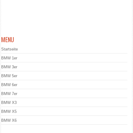
MENU
Startseite
BMW 1er
BMW 3er
BMW 5er
BMW 6er
BMW 7er
BMW X3
BMW X5
BMW X6