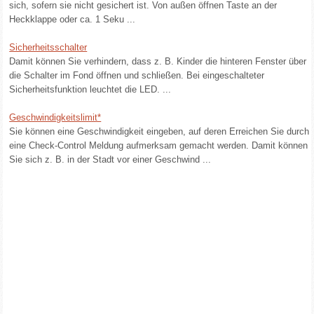
sich, sofern sie nicht gesichert ist. Von außen öffnen Taste an der
Heckklappe oder ca. 1 Seku ...
Sicherheitsschalter
Damit können Sie verhindern, dass z. B. Kinder die hinteren Fenster über
die Schalter im Fond öffnen und schließen. Bei eingeschalteter
Sicherheitsfunktion leuchtet die LED. ...
Geschwindigkeitslimit*
Sie können eine Geschwindigkeit eingeben, auf deren Erreichen Sie durch
eine Check-Control Meldung aufmerksam gemacht werden. Damit können
Sie sich z. B. in der Stadt vor einer Geschwind ...