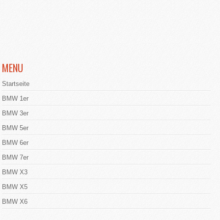
MENU
Startseite
BMW 1er
BMW 3er
BMW 5er
BMW 6er
BMW 7er
BMW X3
BMW X5
BMW X6