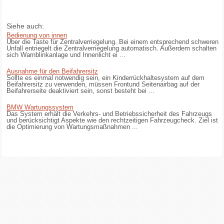
Siehe auch:
Bedienung von innen
Über die Taste für Zentralverriegelung. Bei einem entsprechend schweren
Unfall entriegelt die Zentralverriegelung automatisch. Außerdem schalten
sich Warnblinkanlage und Innenlicht ei ...
Ausnahme für den Beifahrersitz
Sollte es einmal notwendig sein, ein Kinderrückhaltesystem auf dem
Beifahrersitz zu verwenden, müssen Frontund Seitenairbag auf der
Beifahrerseite deaktiviert sein, sonst besteht bei ...
BMW Wartungssystem
Das System erhält die Verkehrs- und Betriebssicherheit des Fahrzeugs
und berücksichtigt Aspekte wie den rechtzeitigen Fahrzeugcheck. Ziel ist
die Optimierung von Wartungsmaßnahmen ...