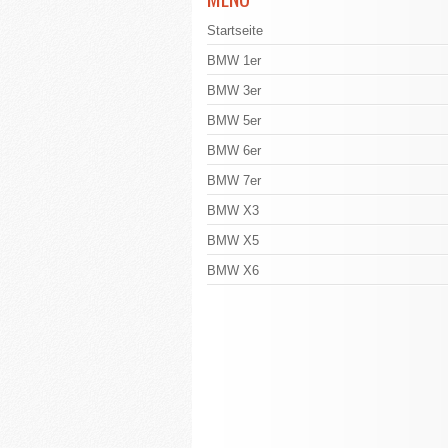
Startseite
BMW 1er
BMW 3er
BMW 5er
BMW 6er
BMW 7er
BMW X3
BMW X5
BMW X6