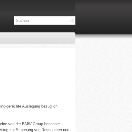
ling-gerechte Auslegung bezüglich
 eine von der BMW Group benannte
Beitrag zur Schonung von Ressourcen und