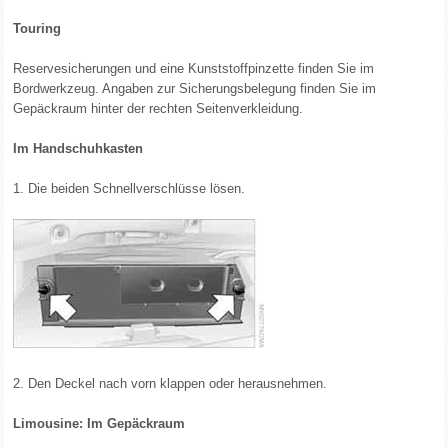
Touring
Reservesicherungen und eine Kunststoffpinzette finden Sie im
Bordwerkzeug. Angaben zur Sicherungsbelegung finden Sie im
Gepäckraum hinter der rechten Seitenverkleidung.
Im Handschuhkasten
1. Die beiden Schnellverschlüsse lösen.
2. Den Deckel nach vorn klappen oder herausnehmen.
Limousine: Im Gepäckraum