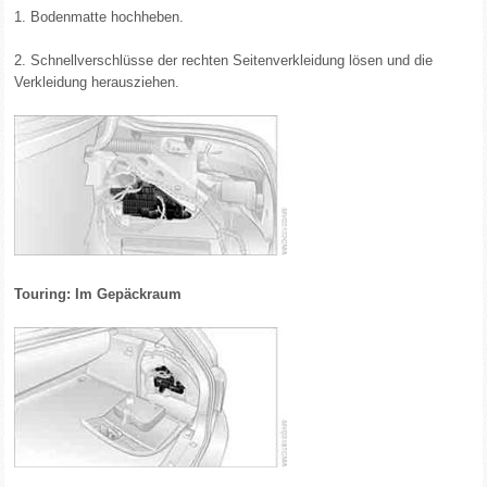
1. Bodenmatte hochheben.
2. Schnellverschlüsse der rechten Seitenverkleidung lösen und die
Verkleidung herausziehen.
Touring: Im Gepäckraum