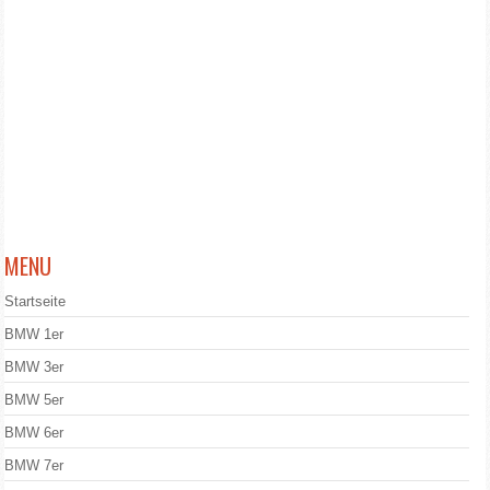
MENU
Startseite
BMW 1er
BMW 3er
BMW 5er
BMW 6er
BMW 7er