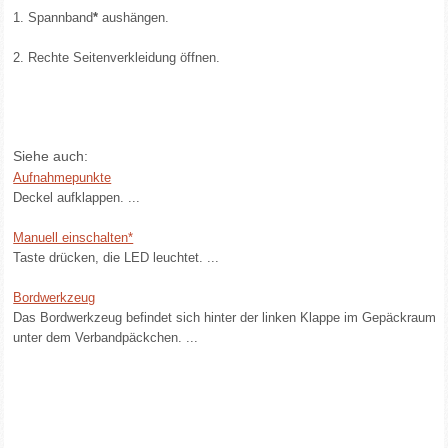
1. Spannband
*
aushängen.
2. Rechte Seitenverkleidung öffnen.
Siehe auch:
Aufnahmepunkte
Deckel aufklappen. ...
Manuell einschalten*
Taste drücken, die LED leuchtet. ...
Bordwerkzeug
Das Bordwerkzeug befindet sich hinter der linken Klappe im Gepäckraum
unter dem Verbandpäckchen. ...