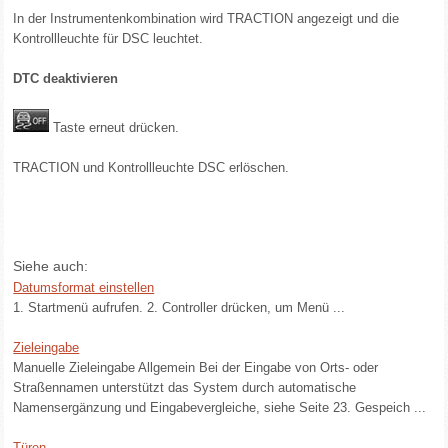
In der Instrumentenkombination wird TRACTION angezeigt und die
Kontrollleuchte für DSC leuchtet.
DTC deaktivieren
Taste erneut drücken.
TRACTION und Kontrollleuchte DSC erlöschen.
Siehe auch:
Datumsformat einstellen
1. Startmenü aufrufen. 2. Controller drücken, um Menü ...
Zieleingabe
Manuelle Zieleingabe Allgemein Bei der Eingabe von Orts- oder
Straßennamen unterstützt das System durch automatische
Namensergänzung und Eingabevergleiche, siehe Seite 23. Gespeich ...
Türen