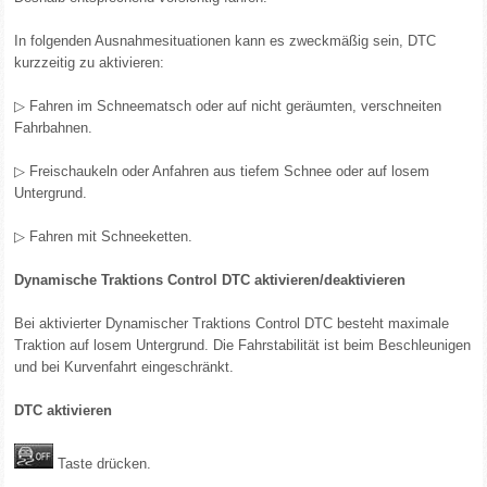
In folgenden Ausnahmesituationen kann es zweckmäßig sein, DTC
kurzzeitig zu aktivieren:
▷ Fahren im Schneematsch oder auf nicht geräumten, verschneiten
Fahrbahnen.
▷ Freischaukeln oder Anfahren aus tiefem Schnee oder auf losem
Untergrund.
▷ Fahren mit Schneeketten.
Dynamische Traktions Control DTC aktivieren/deaktivieren
Bei aktivierter Dynamischer Traktions Control DTC besteht maximale
Traktion auf losem Untergrund. Die Fahrstabilität ist beim Beschleunigen
und bei Kurvenfahrt eingeschränkt.
DTC aktivieren
Taste drücken.