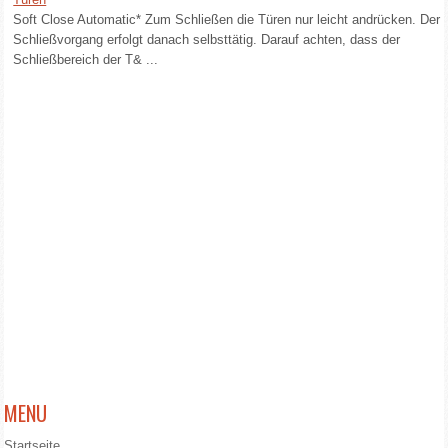
Soft Close Automatic* Zum Schließen die Türen nur leicht andrücken. Der
Schließvorgang erfolgt danach selbsttätig. Darauf achten, dass der
Schließbereich der T& ...
MENU
Startseite