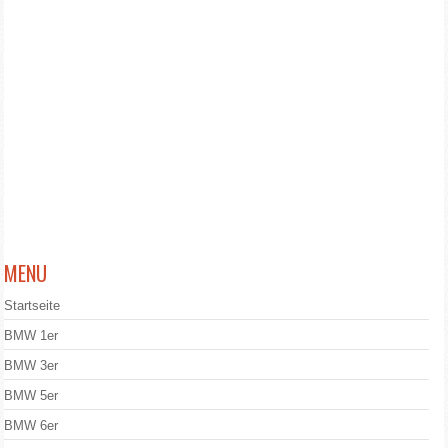
MENU
Startseite
BMW 1er
BMW 3er
BMW 5er
BMW 6er