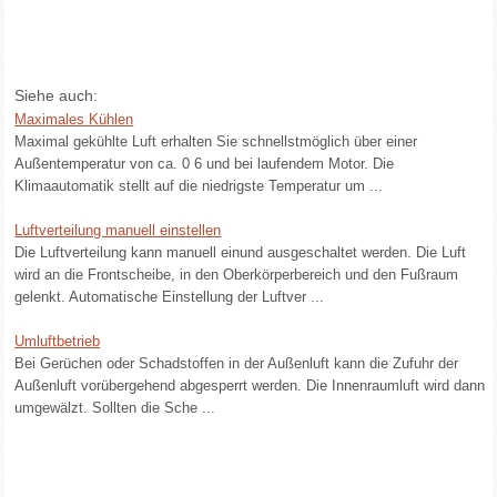
Siehe auch:
Maximales Kühlen
Maximal gekühlte Luft erhalten Sie schnellstmöglich über einer
Außentemperatur von ca. 0 6 und bei laufendem Motor. Die
Klimaautomatik stellt auf die niedrigste Temperatur um ...
Luftverteilung manuell einstellen
Die Luftverteilung kann manuell einund ausgeschaltet werden. Die Luft
wird an die Frontscheibe, in den Oberkörperbereich und den Fußraum
gelenkt. Automatische Einstellung der Luftver ...
Umluftbetrieb
Bei Gerüchen oder Schadstoffen in der Außenluft kann die Zufuhr der
Außenluft vorübergehend abgesperrt werden. Die Innenraumluft wird dann
umgewälzt. Sollten die Sche ...