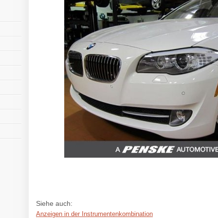
Siehe auch:
Anzeigen in der Instrumentenkombination