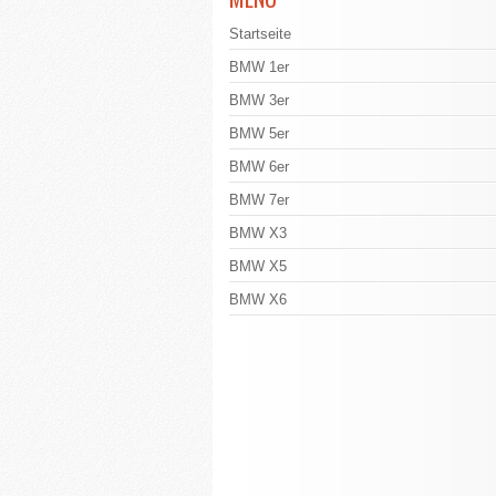
Startseite
BMW 1er
BMW 3er
BMW 5er
BMW 6er
BMW 7er
BMW X3
BMW X5
BMW X6