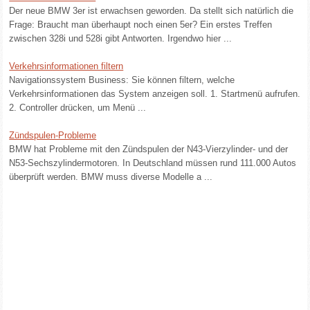
Der neue BMW 3er ist erwachsen geworden. Da stellt sich natürlich die
Frage: Braucht man überhaupt noch einen 5er? Ein erstes Treffen
zwischen 328i und 528i gibt Antworten. Irgendwo hier ...
Verkehrsinformationen filtern
Navigationssystem Business: Sie können filtern, welche
Verkehrsinformationen das System anzeigen soll. 1. Startmenü aufrufen.
2. Controller drücken, um Menü ...
Zündspulen-Probleme
BMW hat Probleme mit den Zündspulen der N43-Vierzylinder- und der
N53-Sechszylindermotoren. In Deutschland müssen rund 111.000 Autos
überprüft werden. BMW muss diverse Modelle a ...