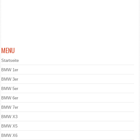
MENU
Startseite
BMW 1er
BMW 3er
BMW 5er
BMW 6er
BMW 7er
BMW X3
BMW X5
BMW X6