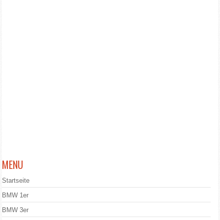
MENU
Startseite
BMW 1er
BMW 3er