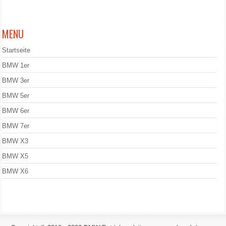
MENU
Startseite
BMW 1er
BMW 3er
BMW 5er
BMW 6er
BMW 7er
BMW X3
BMW X5
BMW X6