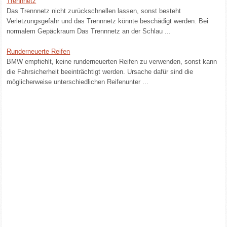
Trennnetz
Das Trennnetz nicht zurückschnellen lassen, sonst besteht
Verletzungsgefahr und das Trennnetz könnte beschädigt werden. Bei
normalem Gepäckraum Das Trennnetz an der Schlau ...
Runderneuerte Reifen
BMW empfiehlt, keine runderneuerten Reifen zu verwenden, sonst kann
die Fahrsicherheit beeinträchtigt werden. Ursache dafür sind die
möglicherweise unterschiedlichen Reifenunter ...