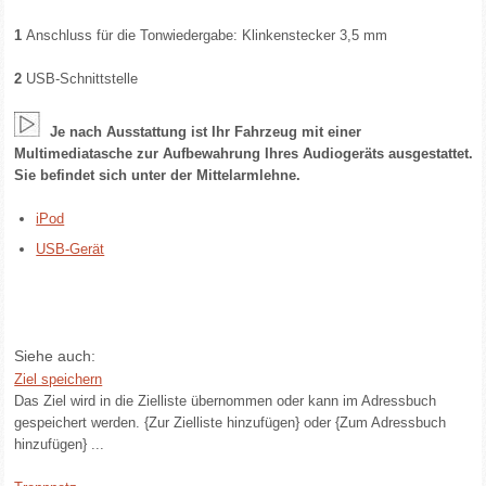
1
Anschluss für die Tonwiedergabe: Klinkenstecker 3,5 mm
2
USB-Schnittstelle
Je nach Ausstattung ist Ihr Fahrzeug mit einer
Multimediatasche zur Aufbewahrung Ihres Audiogeräts ausgestattet.
Sie befindet sich unter der Mittelarmlehne.
iPod
USB-Gerät
Siehe auch:
Ziel speichern
Das Ziel wird in die Zielliste übernommen oder kann im Adressbuch
gespeichert werden. {Zur Zielliste hinzufügen} oder {Zum Adressbuch
hinzufügen} ...