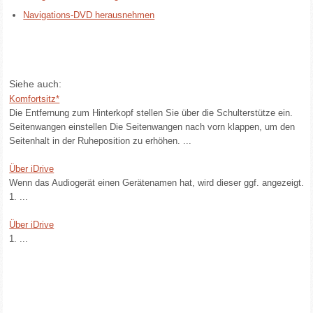
Navigations-DVD herausnehmen
Siehe auch:
Komfortsitz*
Die Entfernung zum Hinterkopf stellen Sie über die Schulterstütze ein.
Seitenwangen einstellen Die Seitenwangen nach vorn klappen, um den
Seitenhalt in der Ruheposition zu erhöhen. ...
Über iDrive
Wenn das Audiogerät einen Gerätenamen hat, wird dieser ggf. angezeigt.
1. ...
Über iDrive
1. ...