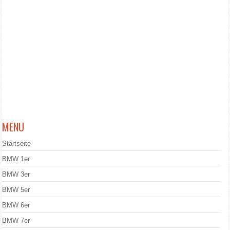
MENU
Startseite
BMW 1er
BMW 3er
BMW 5er
BMW 6er
BMW 7er