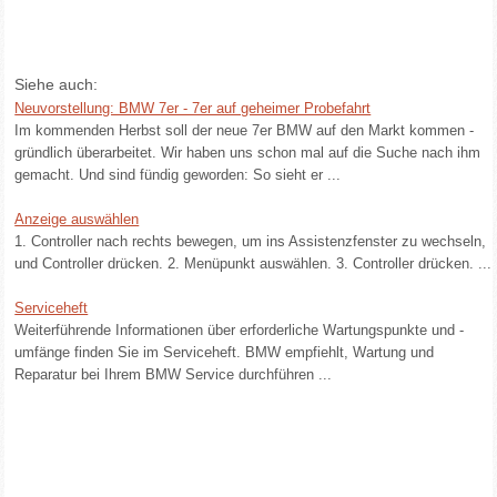
Siehe auch:
Neuvorstellung: BMW 7er - 7er auf geheimer Probefahrt
Im kommenden Herbst soll der neue 7er BMW auf den Markt kommen -
gründlich überarbeitet. Wir haben uns schon mal auf die Suche nach ihm
gemacht. Und sind fündig geworden: So sieht er ...
Anzeige auswählen
1. Controller nach rechts bewegen, um ins Assistenzfenster zu wechseln,
und Controller drücken. 2. Menüpunkt auswählen. 3. Controller drücken. ...
Serviceheft
Weiterführende Informationen über erforderliche Wartungspunkte und -
umfänge finden Sie im Serviceheft. BMW empfiehlt, Wartung und
Reparatur bei Ihrem BMW Service durchführen ...