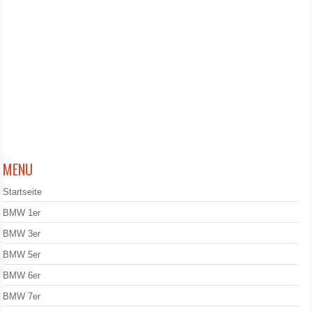
MENU
Startseite
BMW 1er
BMW 3er
BMW 5er
BMW 6er
BMW 7er