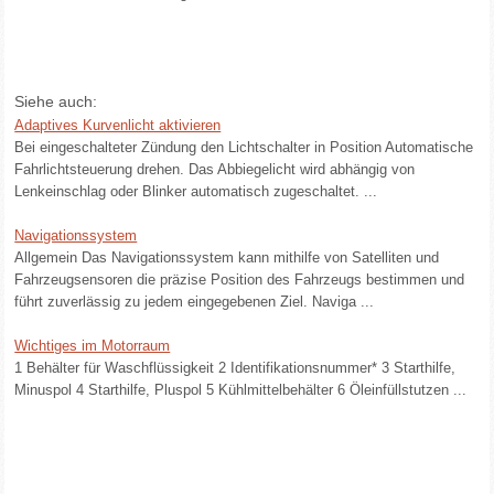
Siehe auch:
Adaptives Kurvenlicht aktivieren
Bei eingeschalteter Zündung den Lichtschalter in Position Automatische
Fahrlichtsteuerung drehen. Das Abbiegelicht wird abhängig von
Lenkeinschlag oder Blinker automatisch zugeschaltet. ...
Navigationssystem
Allgemein Das Navigationssystem kann mithilfe von Satelliten und
Fahrzeugsensoren die präzise Position des Fahrzeugs bestimmen und
führt zuverlässig zu jedem eingegebenen Ziel. Naviga ...
Wichtiges im Motorraum
1 Behälter für Waschflüssigkeit 2 Identifikationsnummer* 3 Starthilfe,
Minuspol 4 Starthilfe, Pluspol 5 Kühlmittelbehälter 6 Öleinfüllstutzen ...