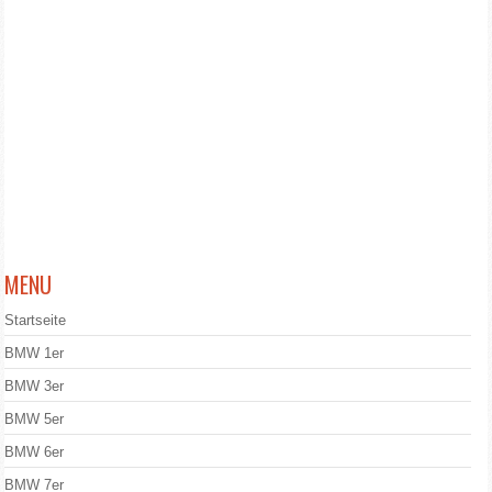
MENU
Startseite
BMW 1er
BMW 3er
BMW 5er
BMW 6er
BMW 7er