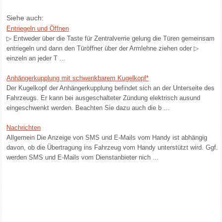
Siehe auch:
Entriegeln und Öffnen
▷ Entweder über die Taste für Zentralverrie gelung die Türen gemeinsam
entriegeln und dann den Türöffner über der Armlehne ziehen oder ▷
einzeln an jeder T ...
Anhängerkupplung mit schwenkbarem Kugelkopf*
Der Kugelkopf der Anhängerkupplung befindet sich an der Unterseite des
Fahrzeugs. Er kann bei ausgeschalteter Zündung elektrisch ausund
eingeschwenkt werden. Beachten Sie dazu auch die b ...
Nachrichten
Allgemein Die Anzeige von SMS und E-Mails vom Handy ist abhängig
davon, ob die Übertragung ins Fahrzeug vom Handy unterstützt wird. Ggf.
werden SMS und E-Mails vom Dienstanbieter nich ...