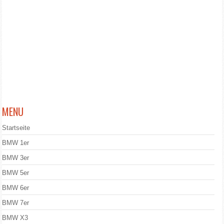
MENU
Startseite
BMW 1er
BMW 3er
BMW 5er
BMW 6er
BMW 7er
BMW X3