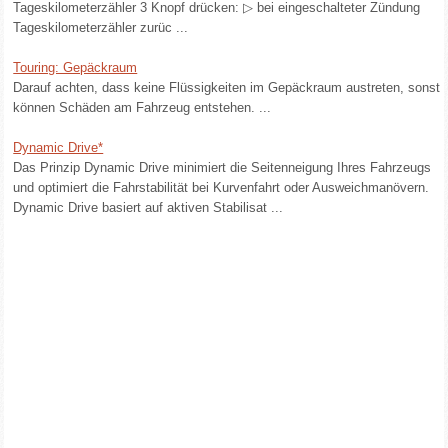
Tageskilometerzähler 3 Knopf drücken: ▷ bei eingeschalteter Zündung
Tageskilometerzähler zurüc ...
Touring: Gepäckraum
Darauf achten, dass keine Flüssigkeiten im Gepäckraum austreten, sonst
können Schäden am Fahrzeug entstehen. ...
Dynamic Drive*
Das Prinzip Dynamic Drive minimiert die Seitenneigung Ihres Fahrzeugs
und optimiert die Fahrstabilität bei Kurvenfahrt oder Ausweichmanövern.
Dynamic Drive basiert auf aktiven Stabilisat ...