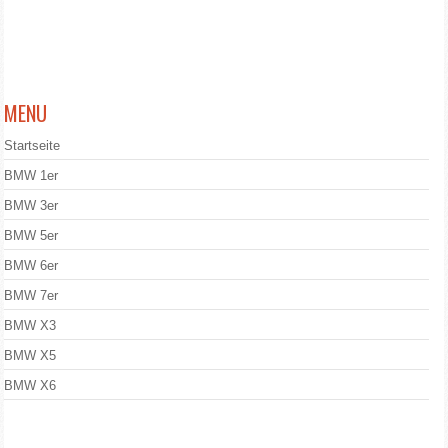
MENU
Startseite
BMW 1er
BMW 3er
BMW 5er
BMW 6er
BMW 7er
BMW X3
BMW X5
BMW X6