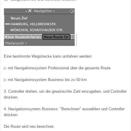
Eine bestimmte Wegstrecke kann umfahren werden:
▷ mit Navigationssystem Professional über die gesamte Route
▷ mit Navigationssystem Business bis zu 50 km
3. Controller drehen, um die gewünschte Zahl einzugeben, und Controller
drücken.
4. Navigationssystem Business: "Berechnen" auswählen und Controller
drücken.
Die Route wird neu berechnet.