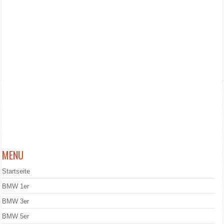
MENU
Startseite
BMW 1er
BMW 3er
BMW 5er