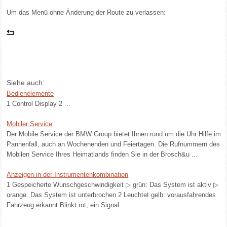
Um das Menü ohne Änderung der Route zu verlassen:
Siehe auch:
Bedienelemente
1 Control Display 2 ...
Mobiler Service
Der Mobile Service der BMW Group bietet Ihnen rund um die Uhr Hilfe im
Pannenfall, auch an Wochenenden und Feiertagen. Die Rufnummern des
Mobilen Service Ihres Heimatlands finden Sie in der Brosch&u ...
Anzeigen in der Instrumentenkombination
1 Gespeicherte Wunschgeschwindigkeit ▷ grün: Das System ist aktiv ▷
orange: Das System ist unterbrochen 2 Leuchtet gelb: vorausfahrendes
Fahrzeug erkannt Blinkt rot, ein Signal ...