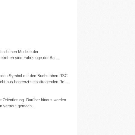
indlichen Modelle der
etroffen sind Fahrzeuge der Ba ...
runden Symbol mit den Buchstaben RSC
eht aus begrenzt selbsttragenden Re ...
r Orientierung. Darüber hinaus werden
n vertraut gemach ...