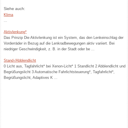
Siehe auch:
Klima
...
Aktivlenkung*
Das Prinzip Die Aktivlenkung ist ein System, das den Lenkeinschlag der
Vorderräder in Bezug auf die Lenkradbewegungen aktiv variiert. Bei
niedriger Geschwindigkeit, z. B. in der Stadt oder be ...
Stand-/Abblendlicht
0 Licht aus, Tagfahrlicht* bei Xenon-Licht* 1 Standlicht 2 Abblendlicht und
Begrüßungslicht 3 Automatische Fahrlichtsteuerung*, Tagfahrlicht*,
Begrüßungslicht, Adaptives K ...