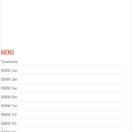
MENU
Startseite
BMW 1er
BMW 3er
BMW 5er
BMW 6er
BMW 7er
BMW X3
BMW X5